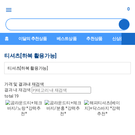
0
홈
이달의 추천상품
베스트상품
추천상품
신상품
티셔츠[하복 활용가능]
티셔츠[하복 활용가능]
가격 및 결과내 재검색
결과 내 재검색
total 19