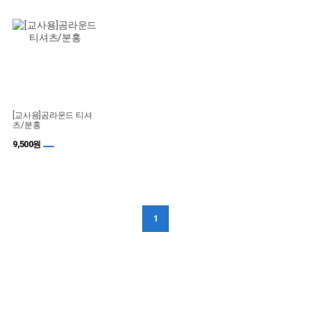
[교사용]곰라운드 티셔
츠/분홍
9,500
원
1