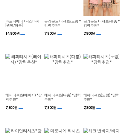
마로니에티+닥스바지
곰라운드 티셔츠/노랑 *
곰라운드 티셔츠/분홍 *
[원복/하복]
강력추천*
강력추천*
14,800
7,800
7,800
원
원
원
해피티셔츠(베이지) *강
해피티셔츠(다홍) *강력
해피티셔츠(노랑) *강력
력추천*
추천*
추천*
7,800
7,800
7,800
원
원
원